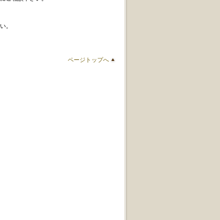
い。
ページトップへ