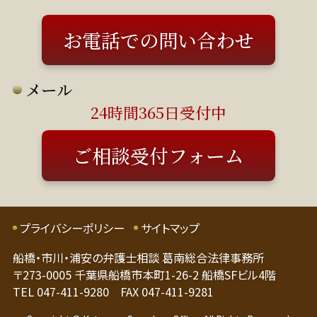
日は応相談）
お電話での問い合わせ
メール
24時間365日受付中
ご相談受付フォーム
プライバシーポリシー
サイトマップ
船橋・市川・浦安の弁護士相談 葛南総合法律事務所
〒273-0005 千葉県船橋市本町1-26-2 船橋SFビル4階
TEL 047-411-9280 FAX 047-411-9281