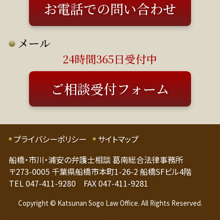
日は応相談）
お電話での問い合わせ
メール
24時間365日受付中
ご相談受付フォーム
プライバシーポリシー
サイトマップ
船橋・市川・浦安の弁護士相談 葛南総合法律事務所
〒273-0005 千葉県船橋市本町1-26-2 船橋SFビル4階
TEL 047-411-9280 FAX 047-411-9281
Copyright © Katsunan Sogo Law Office. All Rights Reserved.