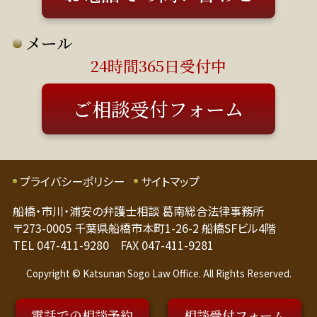
日は応相談）
メール
24時間365日受付中
ご相談受付フォーム
プライバシーポリシー
サイトマップ
船橋・市川・浦安の弁護士相談 葛南総合法律事務所
〒273-0005 千葉県船橋市本町1-26-2 船橋SFビル4階
TEL 047-411-9280 FAX 047-411-9281
Copyright © Katsunan Sogo Law Office. All Rights Reserved.
電話での相談予約
相談受付フォーム